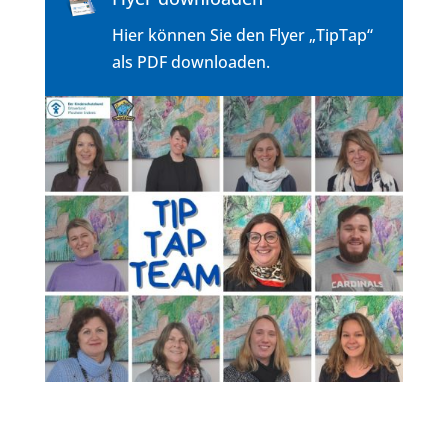
Hier können Sie den Flyer „TipTap“
als PDF downloaden.