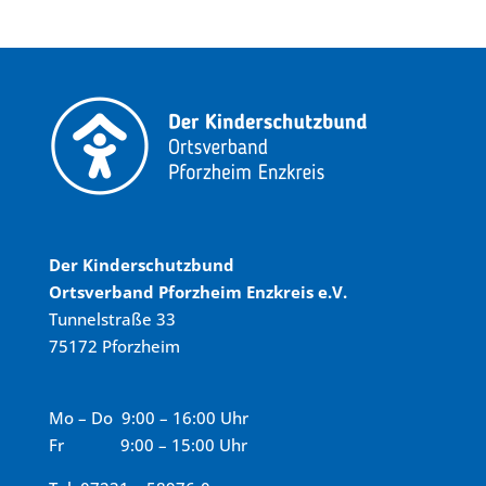
Der Kinderschutzbund
Ortsverband Pforzheim Enzkreis e.V.
Tunnelstraße 33
75172 Pforzheim
Mo – Do 9:00 – 16:00 Uhr
Fr 9:00 – 15:00 Uhr