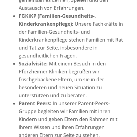
Austausch von Erfahrungen.
FGKiKP (Familien-Gesundheits-,
Kinderkrankenpflege):
Unsere Fachkräfte in
der Familien-Gesundheits- und
Kinderkrankenpflege stehen Familien mit Rat
und Tat zur Seite, insbesondere in
gesundheitlichen Fragen.
Sozialvisite:
Mit einem Besuch in den
Pforzheimer Kliniken begrüßen wir
frischgebackene Eltern, um sie in der
besonderen und neuen Situation zu
unterstützen und zu beraten.
Parent-Peers:
In unserer Parent-Peers-
Gruppe begleiten wir Familien mit ihren
Kindern und geben Eltern den Rahmen mit
ihrem Wissen und ihren Erfahrungen
anderen Eltern zur Seite zu stehen.