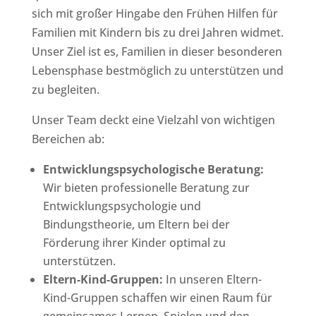
sich mit großer Hingabe den Frühen Hilfen für
Familien mit Kindern bis zu drei Jahren widmet.
Unser Ziel ist es, Familien in dieser besonderen
Lebensphase bestmöglich zu unterstützen und
zu begleiten.
Unser Team deckt eine Vielzahl von wichtigen
Bereichen ab:
Entwicklungspsychologische Beratung:
Wir bieten professionelle Beratung zur
Entwicklungspsychologie und
Bindungstheorie, um Eltern bei der
Förderung ihrer Kinder optimal zu
unterstützen.
Eltern-Kind-Gruppen:
In unseren Eltern-
Kind-Gruppen schaffen wir einen Raum für
gemeinsames Lernen, Spielen und den